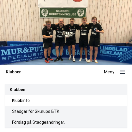
Klubben
Meny
Klubben
Klubbinfo
Stadgar för Skurups BTK
Förslag på Stadgeändringar.