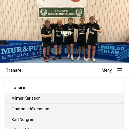
Tränare
Meny
Tränare
Vilmer Karlsson
Thomas Håkansson
Karl Norgren