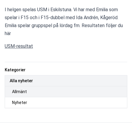
I helgen spelas USM i Eskilstuna. Vi har med Emilia som 
spelar i F15 och i F15-dubbel med Ida Andrén, Kågeröd. 
Emilia spelar gruppspel på lördag fm. Resultaten följer du 
här
USM-resultat
Kategorier
Alla nyheter
Allmänt
Nyheter