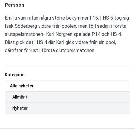
Persson
Emilia vann utan några större bekymmer F15. I HS 5 tog sig 
Isak Söderberg vidare från poolen, men föll sedan i första 
slutspelsmatchen- Karl Norgren spelade P14 och HS 4. 
Bäst gick det i HS 4 där Karl gick vidare från sin pool, 
därefter förlust i första slutspelsmatchen.
Kategorier
Alla nyheter
Allmänt
Nyheter