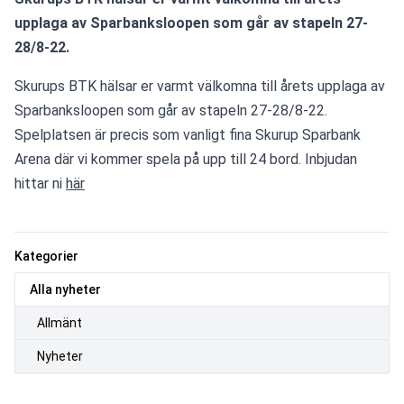
upplaga av Sparbanksloopen som går av stapeln 27-
28/8-22.
Skurups BTK hälsar er varmt välkomna till årets upplaga av 
Sparbanksloopen som går av stapeln 27-28/8-22. 
Spelplatsen är precis som vanligt fina Skurup Sparbank 
Arena där vi kommer spela på upp till 24 bord. 
Inbjudan 
hittar ni 
här
Kategorier
Alla nyheter
Allmänt
Nyheter